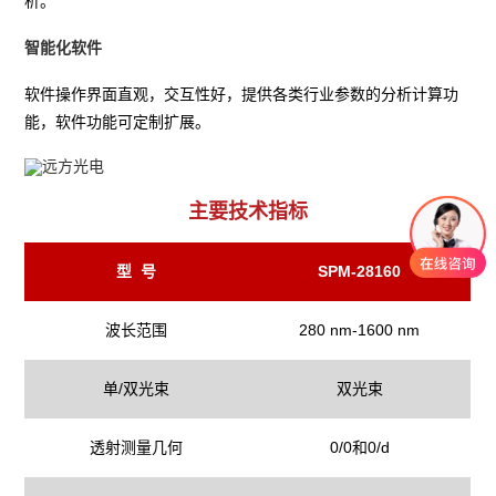
析。
智能化软件
软件操作界面直观，交互性好，提供各类行业参数的分析计算功
能，软件功能可定制扩展。
主要技术指标
型 号
SPM-28160
波长范围
280 nm-1600 nm
单/双光束
双光束
透射测量几何
0/0和0/d