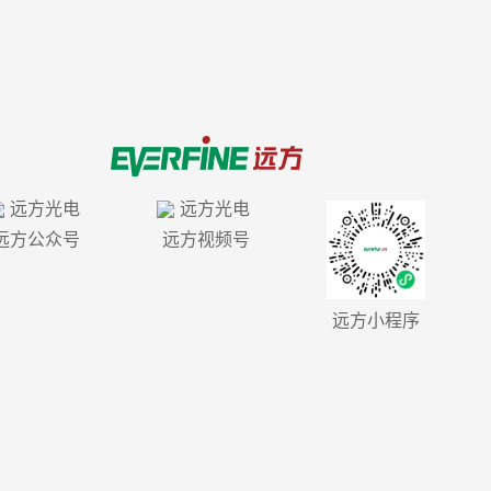
远方公众号
远方视频号
远方小程序