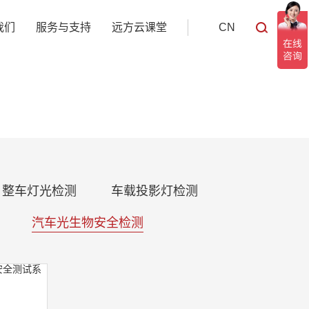
我们
服务与支持
远方云课堂
CN
整车灯光检测
车载投影灯检测
汽车光生物安全检测