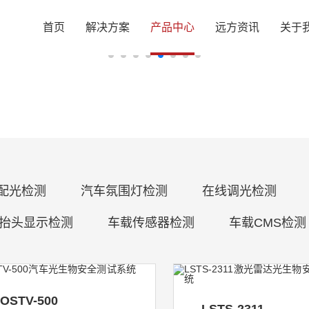
首页
解决方案
产品中心
远方资讯
关于
配光检测
汽车氛围灯检测
在线调光检测
D抬头显示检测
车载传感器检测
车载CMS检测
OSTV-500