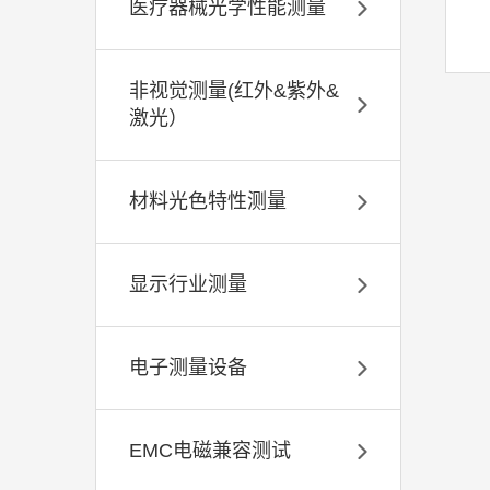
医疗器械光学性能测量
非视觉测量(红外&紫外&
激光）
材料光色特性测量
显示行业测量
电子测量设备
EMC电磁兼容测试