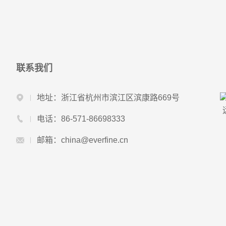
联系我们
地址：浙江省杭州市滨江区滨康路669号
电话：86-571-86698333
邮箱：china@everfine.cn