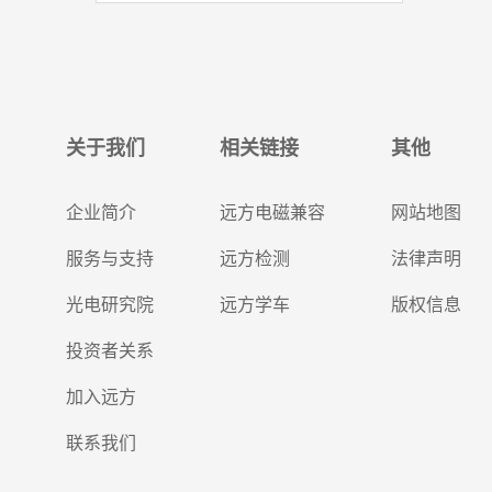
关于我们
相关链接
其他
企业简介
远方电磁兼容
网站地图
服务与支持
远方检测
法律声明
光电研究院
远方学车
版权信息
投资者关系
加入远方
联系我们