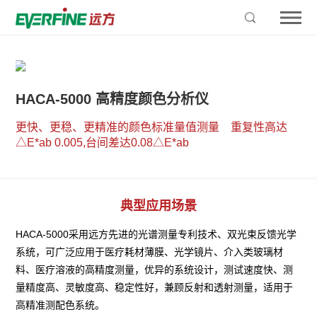
HACA-5000 高精度颜色分析仪
更快、更稳、更精准的颜色标准量值测量    重复性高达
△E*ab 0.005,台间差达0.08△E*ab
典型应用场景
HACA-5000采用远方先进的光谱测量专利技术、双光束反馈光学
系统，可广泛应用于医疗耗材薄膜、光学镜片、介入类玻璃材
料、医疗溶液的高精度测量，优异的系统设计，测试速度快、测
量精度高、灵敏度高、稳定性好，兼顾反射和透射测量，适用于
高精准测配色系统。