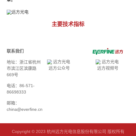
主要技术指标
联系我们
地址：浙江省杭州
远方公众号
远方视频号
市滨江区滨康路
669号
电话：86-571-
86698333
邮箱：
china@everfine.cn
Copyright © 2023 杭州远方光电信息股份有限公司 版权所有