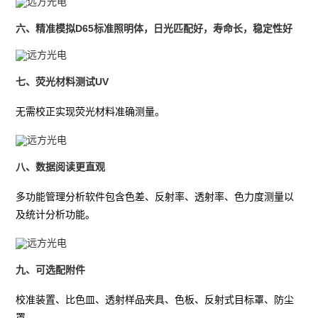
六、精准模拟D65标准照明体，日光匹配好，寿命长，稳定性好
七、荧光材料测试UV
无需校正实现荧光材料准确测量。
八、数据阅读更直观
多功能管理分析软件包含色差、反射率、透射率、色力度测量以
及统计分析功能。
九、可选配附件
校准装置、比色皿、透射样品夹具、色板、反射式目标罩、防尘
罩。