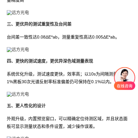
量精度高
三、更优异的测试重复性及台间差
台间差一致性达0.08ΔE*ab，测量重复性高达0.005ΔE*ab。
四、更快的测试速度，更优异深色域测量表现
系统优化升级，测试速度更快，效率高；以10s为间隔测量反射率
1%黑板30次光谱反射率标准偏差仍可保持在0.1%以内。
五、更人性化的设计
外观升级，内置预览窗口，可以精确定位待测区域，并且状态面
板可显示测量状态和条件设置，减少操作误差。