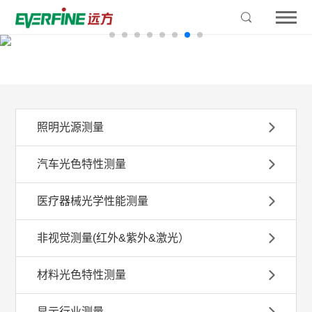
照明光源测量
汽车光色特性测量
医疗器械光学性能测量
非视觉测量(红外&紫外&激光）
材料光色特性测量
显示行业测量