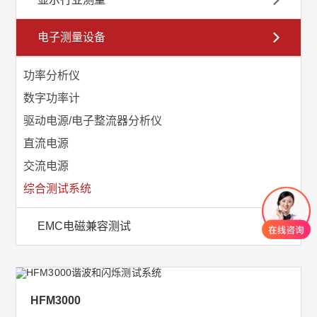
电子测量设备
功率分析仪
数字功率计
驱动电源/电子整流器分析仪
直流电源
交流电源
综合测试系统
EMC电磁兼容测试
HFM3000