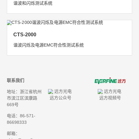
谐波和闪烁测试系统
CTS-2000
谐波闪烁及电源EMC符合性测试系统
联系我们
地址：浙江省杭州
远方公众号
远方视频号
市滨江区滨康路
669号
电话：86-571-
86698333
邮箱：