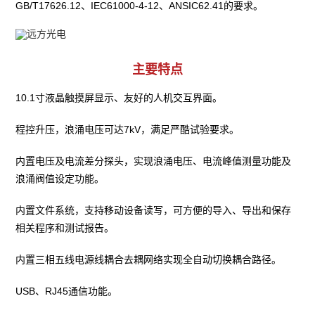
GB/T17626.12、IEC61000-4-12、ANSIC62.41的要求。
主要特点
10.1寸液晶触摸屏显示、友好的人机交互界面。
程控升压，浪涌电压可达7kV，满足严酷试验要求。
内置电压及电流差分探头，实现浪涌电压、电流峰值测量功能及
浪涌阀值设定功能。
内置文件系统，支持移动设备读写，可方便的导入、导出和保存
相关程序和测试报告。
内置三相五线电源线耦合去耦网络实现全自动切换耦合路径。
USB、RJ45通信功能。