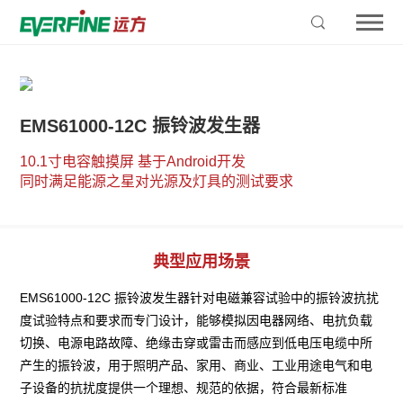
EMS61000-12C 振铃波发生器
10.1寸电容触摸屏 基于Android开发

同时满足能源之星对光源及灯具的测试要求
典型应用场景
EMS61000-12C 振铃波发生器针对电磁兼容试验中的振铃波抗扰
度试验特点和要求而专门设计，能够模拟因电器网络、电抗负载
切换、电源电路故障、绝缘击穿或雷击而感应到低电压电缆中所
产生的振铃波，用于照明产品、家用、商业、工业用途电气和电
子设备的抗扰度提供一个理想、规范的依据，符合最新标准