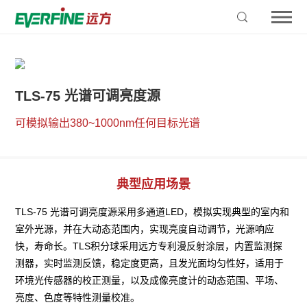
TLS-75 光谱可调亮度源
可模拟输出380~1000nm任何目标光谱
典型应用场景
TLS-75 光谱可调亮度源采用多通道LED，模拟实现典型的室内和
室外光源，并在大动态范围内，实现亮度自动调节，光源响应
快，寿命长。TLS积分球采用远方专利漫反射涂层，内置监测探
测器，实时监测反馈，稳定度更高，且发光面均匀性好，适用于
环境光传感器的校正测量，以及成像亮度计的动态范围、平场、
亮度、色度等特性测量校准。