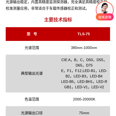
光源输出稳定，内置高精度监测探测器，完全满足高精度校正和
校准测量应用，非常适合于车载传感器校正和测试。
主要技术指标
型 号
TLS-75
光谱范围
380nm-1000nm
CIE A，B，C，D50，D55，
D65，D75
E，F1，F12,LED-B1，LED-
典型输出光谱
B2，LED-B3，LED-B4
LED-B5，LED-BH1，LED-R
GB1，LED-V1，LED-V2
色温范围
2000-20000K
光源输出口径
75mm