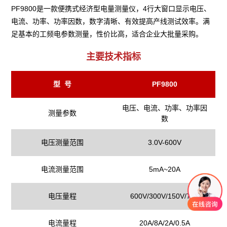
PF9800是一款便携式经济型电量测量仪，4行大窗口显示电压、
电流、功率、功率因数，数字清晰、有效提高产线测试效率。满
足基本的工频电参数测量，性价比高，适合企业大批量采购。
主要技术指标
型 号
PF9800
电压、电流、功率、功率因
测量参数
数
电压测量范围
3.0V-600V
电流测量范围
5mA~20A
电压量程
600V/300V/150V/75V
电流量程
20A/8A/2A/0.5A