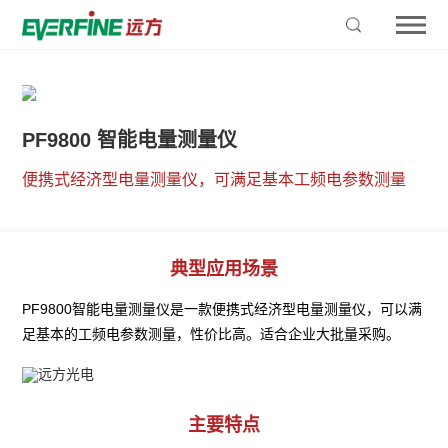
PF9800 智能电量测量仪
便携式经济型电量测量仪，可满足基本工频电参数测量
典型应用场景
PF9800智能电量测量仪是一款便携式经济型电量测量仪，可以满
足基本的工频电参数测量，性价比高。适合企业大批量采购。
主要特点