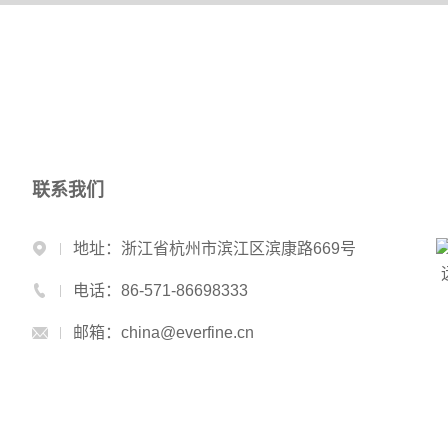
联系我们
地址：浙江省杭州市滨江区滨康路669号
电话：86-571-86698333
邮箱：china@everfine.cn