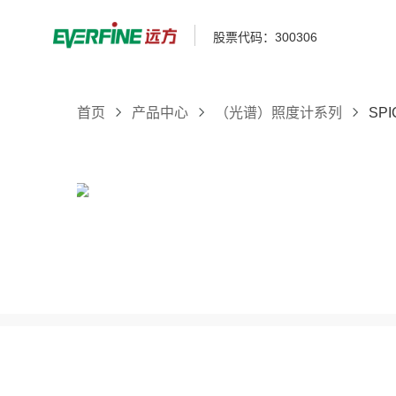
股票代码：300306
首页
产品中心
（光谱）照度计系列
SP