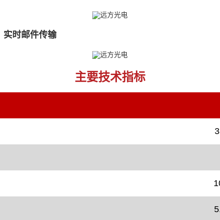
，实时邮件传输
主要技术指标
3
1
5