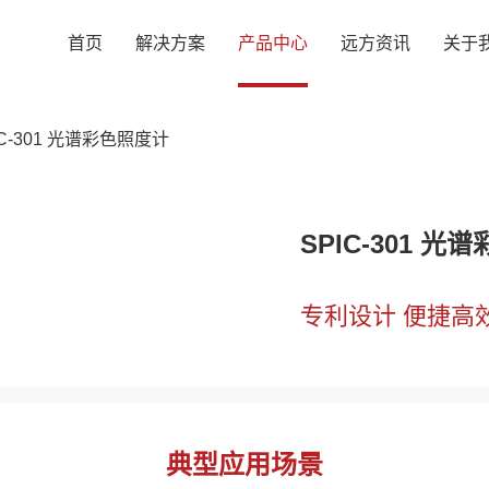
首页
解决方案
产品中心
远方资讯
关于
IC-301 光谱彩色照度计
SPIC-301 
专利设计 便捷高
典型应用场景