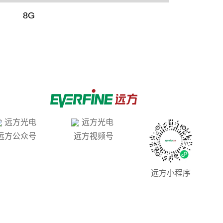
8G
远方公众号
远方视频号
远方小程序