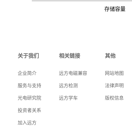
存储容量
关于我们
相关链接
其他
企业简介
远方电磁兼容
网站地图
服务与支持
远方检测
法律声明
光电研究院
远方学车
版权信息
投资者关系
加入远方