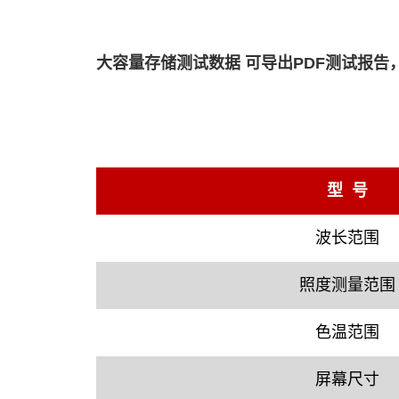
大容量存储测试数据 可导出PDF测试报告
型 号
波长范围
照度测量范围
色温范围
屏幕尺寸