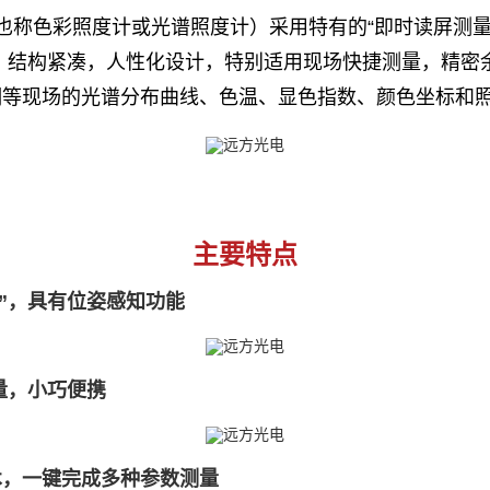
也称色彩照度计或光谱照度计）采用特有的“即时读屏测量(Reading
 结构紧凑，人性化设计，特别适用现场快捷测量，精密
明等现场的光谱分布曲线、色温、显色指数、颜色坐标和
主要特点
”，具有位姿感知功能
量，小巧便携
术，一键完成多种参数测量