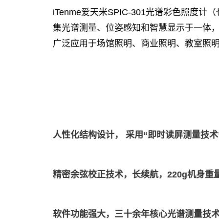
iTenme爱天米SPIC-301光谱彩色照度计（
集光谱测量、位姿感知和智慧显示于一体，
广泛应用于场馆照明、商业照明、教室照
人性化结构设计， 采用“即时读屏测量技术
精密余弦校正技术，长续航，220g机身重
软件功能强大，三十余年核心光谱测量技