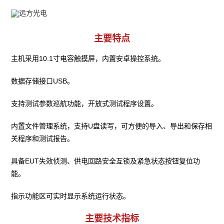
主要特点
主机采用10.1寸电容触摸屏，内置安卓操控系统。
数据存储接口USB。
支持测试参数巡航功能，开放式测试程序设置。
内置文件管理系统，支持U盘读写，可方便的导入、导出和保存相
关程序和测试报告。
具备EUT失效侦测、供电回路安全互锁及紧急状态按钮复位功
能。
指示功能区可实时显示系统运行状态。
主要技术指标