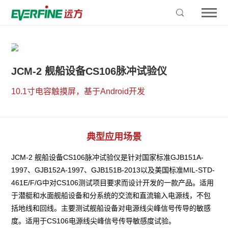
JCM-2 舰船设备CS106脉冲试验仪
10.1寸电容触摸屏，基于Android开发
典型应用场景
JCM-2 舰船设备CS106脉冲试验仪是针对国家标准GJB151A-
1997、GJB152A-1997、GJB151B-2013以及美国标准MIL-STD-
461E/F/G中对CS106测试项目要求而设计开发的一款产品。适用
于潜艇和水面舰船设备和分系统的交流和直流输入电源线，不包
括地线和回线。主要测试舰船设备对电源线尖峰信号传导的敏感
度。适用于CS106电源线尖峰信号传导敏感度试验。