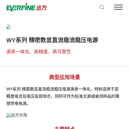
WY系列 精密数显直流稳流稳压电源
源表一体化、高精度、高可靠性
典型应用场景
WY系列 精密数显直流稳流稳压电源源表一体化，特别适用于高
精度电流及电压监视场合，同时可作为标准光源或被测样品的理
想供电电源。