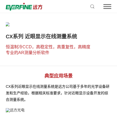
CX系列 近眼显示在线测量系统
恒温制冷CCD，高稳定性，高重复性，高精度 

专业的AR测量分析软件
典型应用场景
CX系列近眼显示在线测量系统是远方公司基于多年的光学设备研
发和生产经验，根据相关标准要求，针对近眼显示设备开发的综
合测量系统。