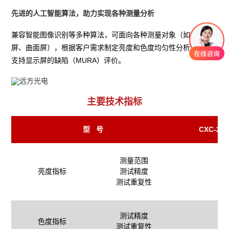
先进的人工智能算法，助力实现各种测量分析
兼容智能图像识别等多种算法，可面向各种测量对象（如异形
屏、曲面屏），根据客户需求制定亮度和色度均匀性分析功能，
支持显示屏的缺陷（MURA）评价。
主要技术指标
型 号
CXC-212
测量范围
亮度指标
测试精度
测试重复性
测试精度
色度指标
测试重复性