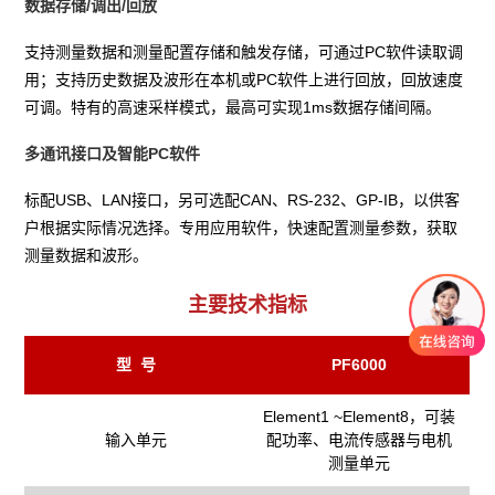
数据存储/调出/回放
支持测量数据和测量配置存储和触发存储，可通过PC软件读取调
用；支持历史数据及波形在本机或PC软件上进行回放，回放速度
可调。特有的高速采样模式，最高可实现1ms数据存储间隔。
多通讯接口及智能PC软件
标配USB、LAN接口，另可选配CAN、RS-232、GP-IB，以供客
户根据实际情况选择。专用应用软件，快速配置测量参数，获取
测量数据和波形。
主要技术指标
型 号
PF6000
Element1 ~Element8，可装
输入单元
配功率、电流传感器与电机
测量单元