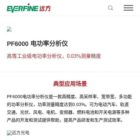
PF6000 电功率分析仪
高等工业级电功率分析仪，0.03%测量精度
典型应用场景
PF6000电功率分析仪是一款高精度、高采样率、宽带宽、多功能
的功率分析仪，功率测量精度达到0.03%。可为电动汽车、轨道
交通、光伏、风电、电机、变频器、燃料电池和开关电源等多种
产品的开发和测试提供帮助，提高产品研发和生产测试效率。