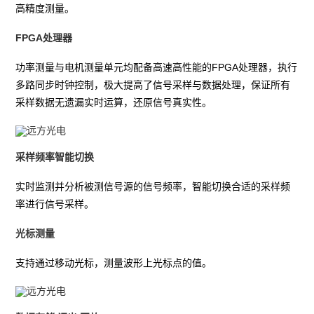
高精度测量。
FPGA处理器
功率测量与电机测量单元均配备高速高性能的FPGA处理器，执行
多路同步时钟控制，极大提高了信号采样与数据处理，保证所有
采样数据无遗漏实时运算，还原信号真实性。
采样频率智能切换
实时监测并分析被测信号源的信号频率，智能切换合适的采样频
率进行信号采样。
光标测量
支持通过移动光标，测量波形上光标点的值。