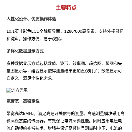
主要特点
人性化设计、优质操作体验
10.1英寸彩色LCD全触屏界面，1280*800高像素，支持外接鼠标
和键盘，操作方便、易于观察。
多样化数据显示方式
多种数据显示方式包括数值、波形、效率图、趋势图、棒图和矢
量图显示等，组合显示使得测量结果更加直观明了；数值显示可
自定义，满足个性化需求。
宽带宽，高稳定性
带宽高达5MHz，满足高速开关信号的测量。高速测量模块采用高
频高稳定度的传感器，有效保证电流高频性能。同时应用电压电
流自动频响补偿技术，增强并保证高频信号测量时电压、电流的