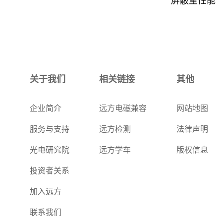
屏蔽室性能
关于我们
相关链接
其他
企业简介
远方电磁兼容
网站地图
服务与支持
远方检测
法律声明
光电研究院
远方学车
版权信息
投资者关系
加入远方
联系我们