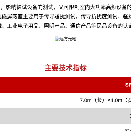
内，影响被试设备的测试，又可限制室内大功率高频设备
电磁屏蔽室主要用于传导骚扰测试，传导抗扰度测试、骚扰
械、工业电子用品、照明产品、通信产品等民品设备的认
主要技术指标
S
7.0m（长）×4.0m