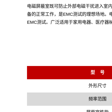
电磁屏蔽室既可防止外部电磁干扰进入室
备的正常工作，是EMC测试的理想场地。
EMC测试。广泛适用于家用电器、医疗器
型 号
外形尺寸
频率范围