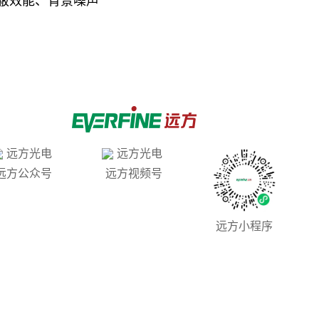
蔽效能、背景噪声
远方公众号
远方视频号
远方小程序