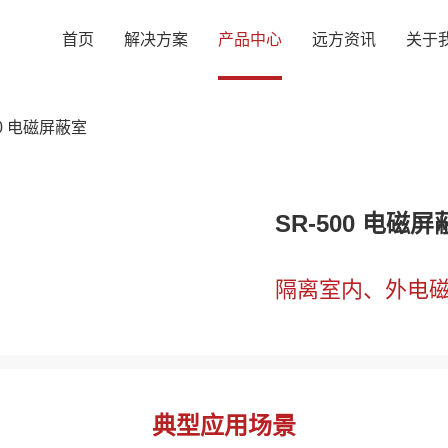
首页
解决方案
产品中心
远方资讯
关于
00 电磁屏蔽室
SR-500 电磁屏
隔离室内、外电磁
典型应用场景