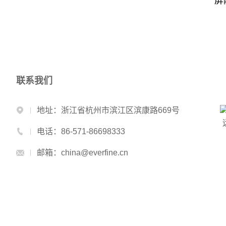
屏
联系我们
地址：浙江省杭州市滨江区滨康路669号
电话：86-571-86698333
邮箱：china@everfine.cn