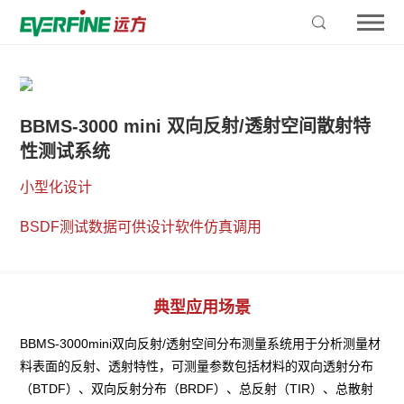
BBMS-3000 mini 双向反射/透射空间散射特
性测试系统
小型化设计

BSDF测试数据可供设计软件仿真调用
典型应用场景
BBMS-3000mini双向反射/透射空间分布测量系统用于分析测量材
料表面的反射、透射特性，可测量参数包括材料的双向透射分布
（BTDF）、双向反射分布（BRDF）、总反射（TIR）、总散射