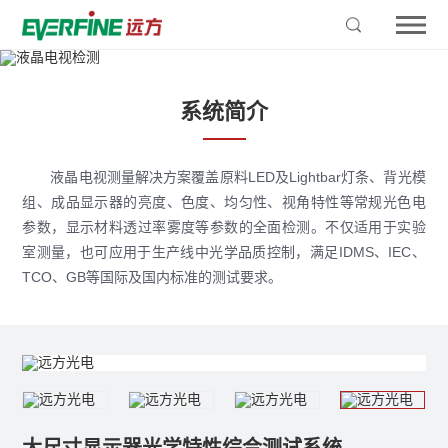
系统简介
液晶电视测量解决方案覆盖原料LED及Lightbar灯条、背光模
组、成品显示器的亮度、色度、均匀性、视角特性等常规光色电
参数，显示材料透过率雾度等参数的全面检测。不仅适用于实验
室测量，也可应用于生产线中光学品质控制，满足IDMS、IEC、
TCO、GB等国际及国内标准的测试要求。