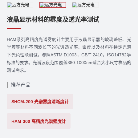
液晶显示材料的雾度及透光率测试
HAM系列高精度光谱雾度计主要用于液晶显示器的玻璃盖板、光
学膜等材料不同波长下的光谱透光率、雾度以及材料在特定光源
下光色性能测试，参照ASTM D1003，GB/T 2410，ISO14782等
标准的要求。光谱波段范围覆盖380-1000nm适合大小尺寸样品的
测试需求。
推荐产品
SHCM-200 光谱雾度清晰度计
HAM-300 高精度光谱雾度计