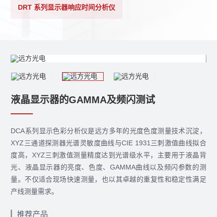
DRT 系列显示器响应时间分析仪
液晶显示器的GAMMA及频闪测试
DCA系列显示色彩分析仪是远方多年的光度色度测量技术沉淀，
XYZ三通道探测器光谱灵敏度曲线与CIE 1931三刺激值曲线拟合
度高，XYZ三刺激值测量精度达到光谱级水平，主要用于液晶背
光、液晶显示器的亮度、色度、GAMMA曲线以及频闪参数的测
量。不仅适合现场快速测量，也以其卓越的重复性和稳定性满足
产线测量需求。
推荐产品