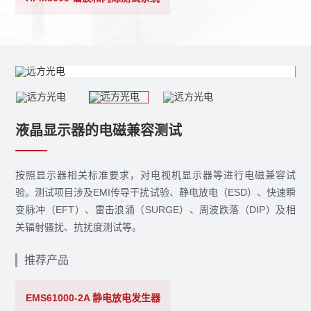
液晶显示器的电磁兼容测试
按照显示器相关标准要求，对电视机显示器等进行电磁兼容试
验。测试项目涉及EMI传导干扰试验、静电放电（ESD）、快速瞬
变脉冲（EFT）、雷击浪涌（SURGE）、周波跌落（DIP）及相
关辐射骚扰、抗扰度测试等。
推荐产品
EMS61000-2A 静电放电发生器