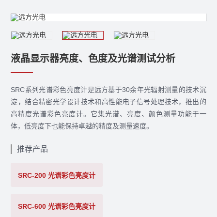
液晶显示器亮度、色度及光谱测试分析
SRC系列光谱彩色亮度计是远方基于30余年光辐射测量的技术沉
淀，结合精密光学设计技术和高性能电子信号处理技术，推出的
高精度光谱彩色亮度计。它集光谱、亮度、颜色测量功能于一
体，低亮度下也能保持卓越的精度及测量速度。
推荐产品
SRC-200 光谱彩色亮度计
SRC-600 光谱彩色亮度计