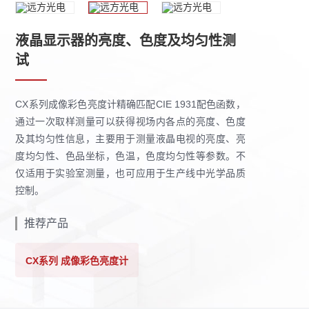
液晶显示器的亮度、色度及均匀性测
试
CX系列成像彩色亮度计精确匹配CIE 1931配色函数，
通过一次取样测量可以获得视场内各点的亮度、色度
及其均匀性信息，主要用于测量液晶电视的亮度、亮
度均匀性、色品坐标，色温，色度均匀性等参数。不
仅适用于实验室测量，也可应用于生产线中光学品质
控制。
推荐产品
CX系列 成像彩色亮度计