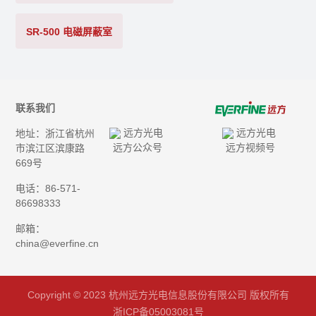
SR-500 电磁屏蔽室
联系我们
地址：浙江省杭州
远方公众号
远方视频号
市滨江区滨康路
669号
电话：86-571-
86698333
邮箱：
china@everfine.cn
Copyright © 2023 杭州远方光电信息股份有限公司 版权所有
浙ICP备05003081号