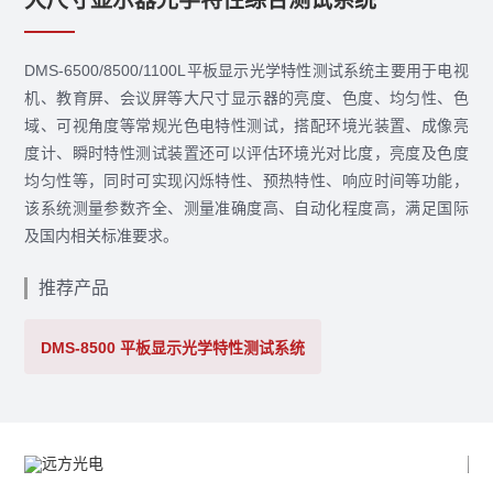
大尺寸显示器光学特性综合测试系统
DMS-6500/8500/1100L平板显示光学特性测试系统主要用于电视
机、教育屏、会议屏等大尺寸显示器的亮度、色度、均匀性、色
域、可视角度等常规光色电特性测试，搭配环境光装置、成像亮
度计、瞬时特性测试装置还可以评估环境光对比度，亮度及色度
均匀性等，同时可实现闪烁特性、预热特性、响应时间等功能，
该系统测量参数齐全、测量准确度高、自动化程度高，满足国际
及国内相关标准要求。
推荐产品
DMS-8500 平板显示光学特性测试系统