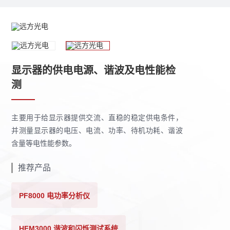
显示器的供电电源、谐波及电性能检
测
主要用于给显示器提供交流、直稳的稳定供电条件，
并测量显示器的电压、电流、功率、待机功耗、谐波
含量等电性能参数。
推荐产品
PF8000 电功率分析仪
HFM3000 谐波和闪烁测试系统