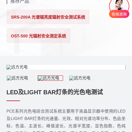
推荐产品
SRS-200A 光谱辐亮度辐射安全测试系统
OST-500 光辐射安全测定系统
LED及LIGHT BAR灯条的光色电测试
PCE系列光色电综合测试系统主要用于液晶显示器中使用的LED
及LIGHT BAR灯条的光通量、光效、相对光谱功率分布、色品坐
标、色温、主波长、峰值波长、光谱半宽度、显色指数、色纯