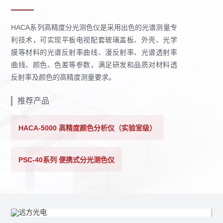
HACA系列高精度分光测色仪是采用出色的光谱测量专
利技术，可实现平板电视配套玻璃盖板、外壳、光学
膜等材料的光谱反射率曲线、漫反射率、光谱透射率
曲线、颜色、色差等参数，满足研发和品质对材料透
反射率及颜色的高精度测量要求。
推荐产品
HACA-5000 高精度颜色分析仪（实验室级）
PSC-40系列 便携式分光测色仪