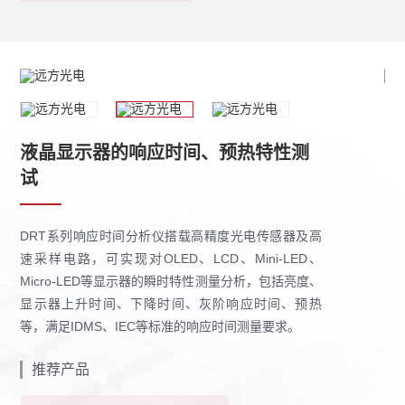
液晶显示器的响应时间、预热特性测
试
DRT系列响应时间分析仪搭载高精度光电传感器及高
速采样电路，可实现对OLED、LCD、Mini-LED、
Micro-LED等显示器的瞬时特性测量分析，包括亮度、
显示器上升时间、下降时间、灰阶响应时间、预热
等，满足IDMS、IEC等标准的响应时间测量要求。
推荐产品