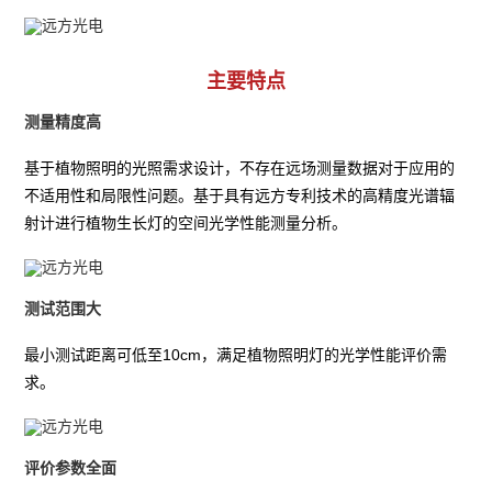
主要特点
测量精度高
基于植物照明的光照需求设计，不存在远场测量数据对于应用的
不适用性和局限性问题。基于具有远方专利技术的高精度光谱辐
射计进行植物生长灯的空间光学性能测量分析。
测试范围大
最小测试距离可低至10cm，满足植物照明灯的光学性能评价需
求。
评价参数全面