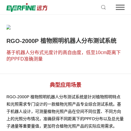
RGO-2000P 植物照明机器人分布测试系统
基于机器人分布式光度计的高自由度，低至10cm距离下
的PPFD准确测量
典型应用场景
RGO-2000P 植物照明机器人分布测试系统是针对植物照明特点
和光照需求专门设计的一款植物光照产品专业综合测试系统。基
于机器人设计，可测量植物光照产品在空间不同位置、不同方向
上的光照分布情况，准确获得不同距离下的PPFD分布以及总光量
子通量等重要量值，更加符合植物光照产品的实际应用需求。