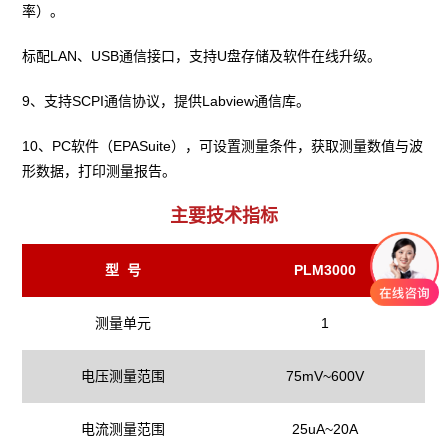
率）。
标配LAN、USB通信接口，支持U盘存储及软件在线升级。
9、支持SCPI通信协议，提供Labview通信库。
10、PC软件（EPASuite），可设置测量条件，获取测量数值与波
形数据，打印测量报告。
主要技术指标
型 号
PLM3000
测量单元
1
电压测量范围
75mV~600V
电流测量范围
25uA~20A