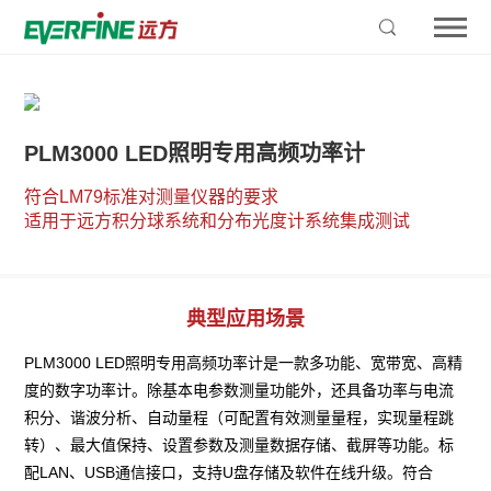
PLM3000 LED照明专用高频功率计
符合LM79标准对测量仪器的要求                                                                                                       

适用于远方积分球系统和分布光度计系统集成测试
典型应用场景
PLM3000 LED照明专用高频功率计是一款多功能、宽带宽、高精
度的数字功率计。除基本电参数测量功能外，还具备功率与电流
积分、谐波分析、自动量程（可配置有效测量量程，实现量程跳
转）、最大值保持、设置参数及测量数据存储、截屏等功能。标
配LAN、USB通信接口，支持U盘存储及软件在线升级。符合