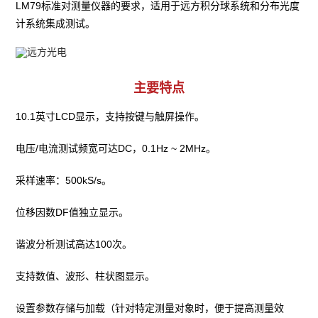
LM79标准对测量仪器的要求，适用于远方积分球系统和分布光度
计系统集成测试。
主要特点
10.1英寸LCD显示，支持按键与触屏操作。
电压/电流测试频宽可达DC，0.1Hz ~ 2MHz。
采样速率：500kS/s。
位移因数DF值独立显示。
谐波分析测试高达100次。
支持数值、波形、柱状图显示。
设置参数存储与加载（针对特定测量对象时，便于提高测量效