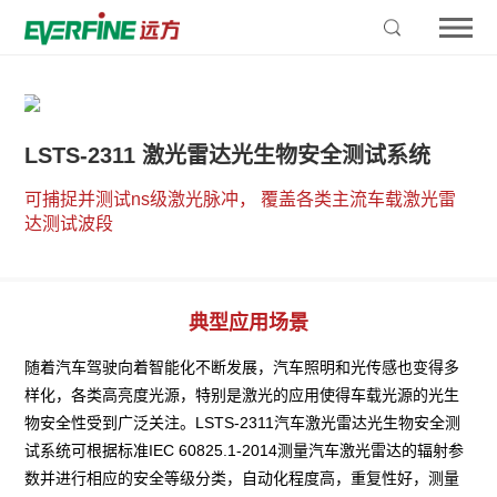
LSTS-2311 激光雷达光生物安全测试系统
可捕捉并测试ns级激光脉冲， 覆盖各类主流车载激光雷
达测试波段
典型应用场景
随着汽车驾驶向着智能化不断发展，汽车照明和光传感也变得多
样化，各类高亮度光源，特别是激光的应用使得车载光源的光生
物安全性受到广泛关注。LSTS-2311汽车激光雷达光生物安全测
试系统可根据标准IEC 60825.1-2014测量汽车激光雷达的辐射参
数并进行相应的安全等级分类，自动化程度高，重复性好，测量