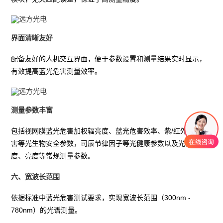
界面清晰友好
配备友好的人机交互界面，便于参数设置和测量结果实时显示，
有效提高蓝光危害测量效率。
测量参数丰富
包括视网膜蓝光危害加权辐亮度、蓝光危害效率、紫/红外辐射危
害等光生物安全参数，司辰节律因子等光健康参数以及光谱、色
度、亮度等常规测量参数。
六、宽波长范围
依据标准中蓝光危害测试要求，实现宽波长范围（300nm - 
780nm）的光谱测量。