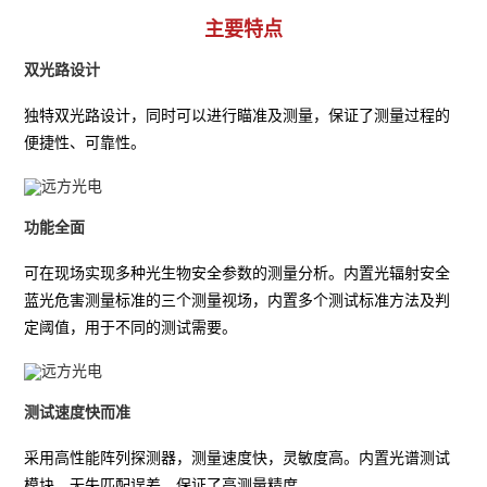
主要特点
双光路设计
独特双光路设计，同时可以进行瞄准及测量，保证了测量过程的
便捷性、可靠性。
功能全面
可在现场实现多种光生物安全参数的测量分析。内置光辐射安全
蓝光危害测量标准的三个测量视场，内置多个测试标准方法及判
定阈值，用于不同的测试需要。
测试速度快而准
采用高性能阵列探测器，测量速度快，灵敏度高。内置光谱测试
模块，无失匹配误差，保证了高测量精度。