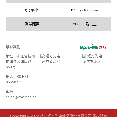
积分时间
0.1ms~10000ms
测量距离
200mm及以上
联系我们
地址：浙江省杭州
远方公众号
远方视频号
市滨江区滨康路
669号
电话：86-571-
86698333
邮箱：
china@everfine.cn
Copyright © 2023 杭州远方光电信息股份有限公司 版权所有