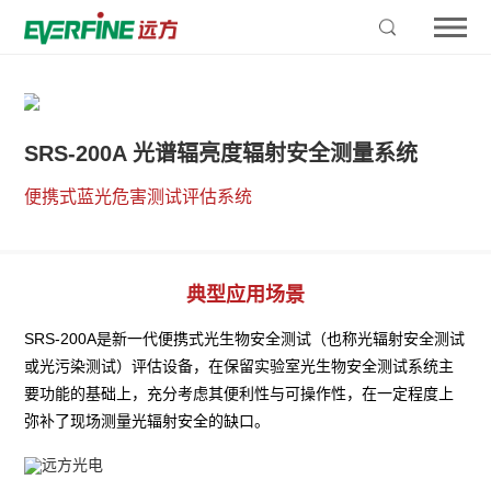
SRS-200A 光谱辐亮度辐射安全测量系统
便携式蓝光危害测试评估系统
典型应用场景
SRS-200A是新一代便携式光生物安全测试（也称光辐射安全测试
或光污染测试）评估设备，在保留实验室光生物安全测试系统主
要功能的基础上，充分考虑其便利性与可操作性，在一定程度上
弥补了现场测量光辐射安全的缺口。