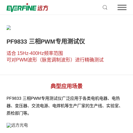
PF9833 三相PWM专用测试仪
适合 15Hz-400Hz频率范围 

可对PWM波形（脉宽调制波形）进行精确测试
典型应用场景
PF9833 三相PWM专用测试仪广泛应用于各类电机电器、电热
器、变压器、交流电源、电焊机等生产厂家的生产线、实验室、
质检部门等。