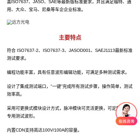
盖lSO7637、JASO、SAE等最新版标准要求，并且满足福特、通
用、大众、宝马、尼桑等车企企业标准。
主要特点
符合 ISO7637-2、ISO7637-3、JASOD001、SAEJ1113最新标准
测试要求。
编程功能丰富，具有任意波形编辑功能，可满足多种测试需求。
设计了集成测试端口，“一键”完成所有测试步骤，操作简单，测试
效率高。
采用可更换式模块设计方式，脉冲模块可灵活更换，可定制各种
专用测试波形。
内置CDN支持高达100V/100A的容量。