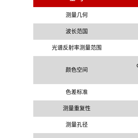
测量几何
波长范国
光谱反射率测量范围
颜色空间
色差标准
测量重复性
测量孔径