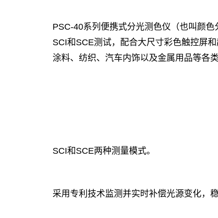
PSC-40系列便携式分光测色仪（也叫颜
SCI和SCE测试，配合大尺寸彩色触控
涂料、纺织、汽车内饰以及金属用品等各
SCI和SCE两种测量模式。
采用专利技术监测并实时补偿光源变化，