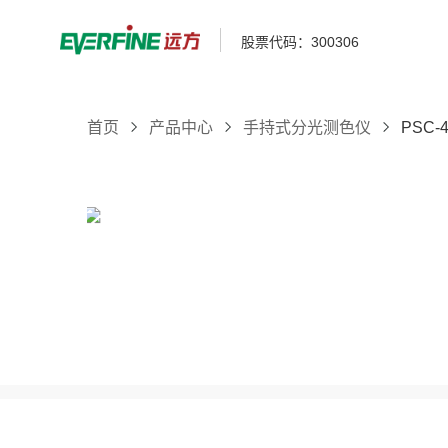
股票代码：300306
首页
产品中心
手持式分光测色仪
PSC