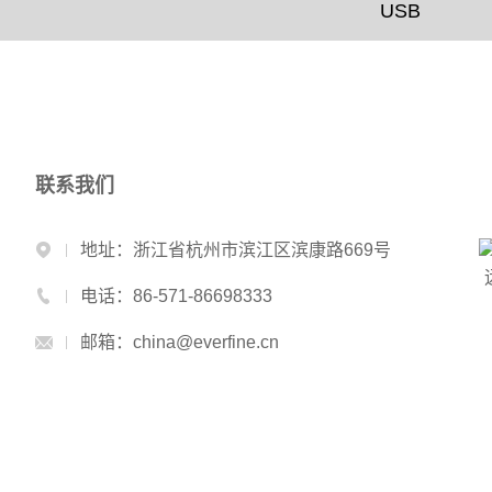
USB
联系我们
地址：浙江省杭州市滨江区滨康路669号
电话：86-571-86698333
邮箱：china@everfine.cn