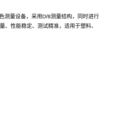
颜色测量设备，采用D/8测量结构，同时进行
测量、性能稳定、测试精准，适用于塑料、