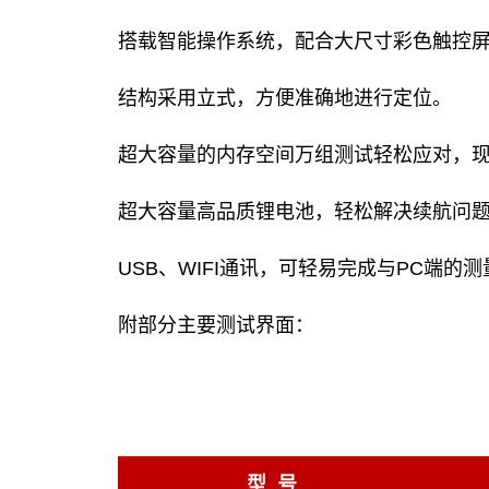
搭载智能操作系统，配合大尺寸彩色触控
结构采用立式，方便准确地进行定位。
超大容量的内存空间万组测试轻松应对，
超大容量高品质锂电池，轻松解决续航问
USB、WIFI通讯，可轻易完成与PC端的
附部分主要测试界面：
型 号