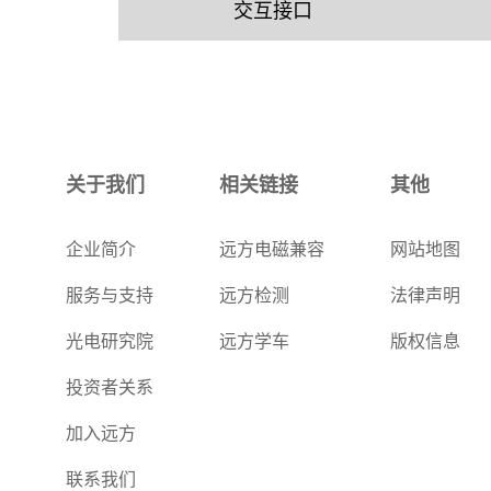
交互接口
关于我们
相关链接
其他
企业简介
远方电磁兼容
网站地图
服务与支持
远方检测
法律声明
光电研究院
远方学车
版权信息
投资者关系
加入远方
联系我们