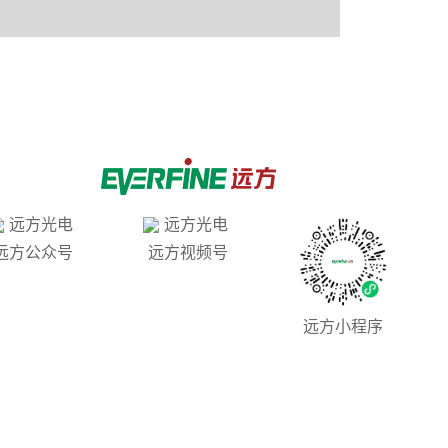
远方公众号
远方视频号
远方小程序