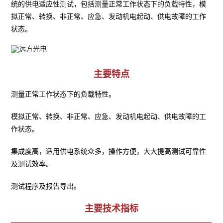
统的供电适应性测试，包括测量正常工作状态下的负载特性，模
拟正常、转换、非正常、应急、发动机电起动、供电故障的工作
状态。
主要特点
测量正常工作状态下的负载特性。
模拟正常、转换、非正常、应急、发动机电起动、供电故障的工
作状态。
集成度高，适用供电系统众多，操作方便，大大提高测试可靠性
及测试效率。
测试程序及报告导出。
主要技术指标