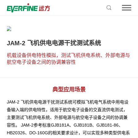
JAM-2 飞机供电电源干扰测试系统
机载设备供电特性模拟，测试飞机供电系统、外部电源与
航空电子设备之间的协调兼容性
典型应用场景
JAM-2 飞机供电电源干扰测试系统可模拟飞机电气系统中用电设
备输入端的供电特性，适用于航空电子设备的交直流供电测试，
主要测试飞机供电系统、外部电源与航空电子设备之间的协调兼
容性。 JAM-2参考标准GJB181A、GJB181B、GJB181-86、
HB20326、DO-160G的相关要求设计，可以实现多种类型供电系