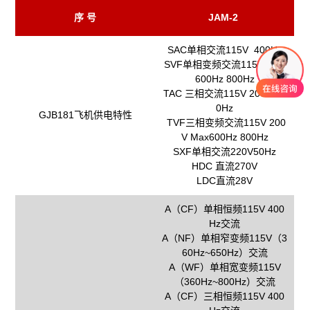
序 号
JAM-2
SAC单相交流115V 400Hz
SVF单相变频交流115V Max
600Hz 800Hz
TAC 三相交流115V 200V 40
0Hz
GJB181飞机供电特性
TVF三相变频交流115V 200
V Max600Hz 800Hz
SXF单相交流220V50Hz
HDC 直流270V
LDC直流28V
A（CF）单相恒频115V 400
Hz交流
A（NF）单相窄变频115V（3
60Hz~650Hz）交流
A（WF）单相宽变频115V
（360Hz~800Hz）交流
A（CF）三相恒频115V 400